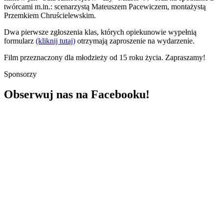
twórcami m.in.: scenarzystą Mateuszem Pacewiczem, montażystą
Przemkiem Chruścielewskim.
Dwa pierwsze zgłoszenia klas, których opiekunowie wypełnią
formularz
(kliknij tutaj)
otrzymają zaproszenie na wydarzenie.
Film przeznaczony dla młodzieży od 15 roku życia. Zapraszamy!
Sponsorzy
Obserwuj nas na Facebooku!