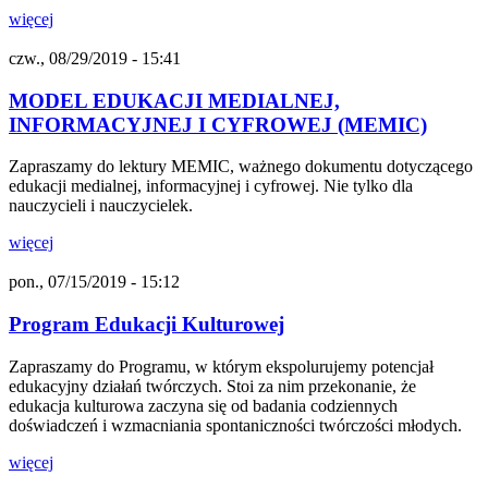
więcej
czw., 08/29/2019 - 15:41
MODEL EDUKACJI MEDIALNEJ,
INFORMACYJNEJ I CYFROWEJ (MEMIC)
Zapraszamy do lektury MEMIC, ważnego dokumentu dotyczącego
edukacji medialnej, informacyjnej i cyfrowej. Nie tylko dla
nauczycieli i nauczycielek.
więcej
pon., 07/15/2019 - 15:12
Program Edukacji Kulturowej
Zapraszamy do Programu, w którym ekspolurujemy potencjał
edukacyjny działań twórczych. Stoi za nim przekonanie, że
edukacja kulturowa zaczyna się od badania codziennych
doświadczeń i wzmacniania spontaniczności twórczości młodych.
więcej